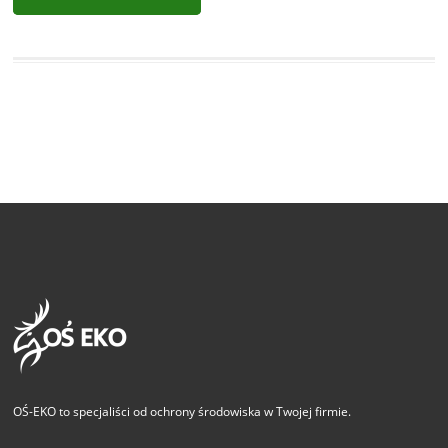
OŚ-EKO to specjaliści od ochrony środowiska w Twojej firmie.