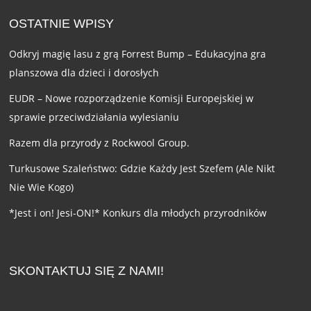
OSTATNIE WPISY
Odkryj magię lasu z grą Forrest Bump – Edukacyjna gra
planszowa dla dzieci i dorosłych
EUDR – Nowe rozporządzenie Komisji Europejskiej w
sprawie przeciwdziałania wylesianiu
Razem dla przyrody z Rockwool Group.
Turkusowe Szaleństwo: Gdzie Każdy Jest Szefem (Ale Nikt
Nie Wie Kogo)
*Jest i on! Jesi-ON!* Konkurs dla młodych przyrodników
SKONTAKTUJ SIĘ Z NAMI!