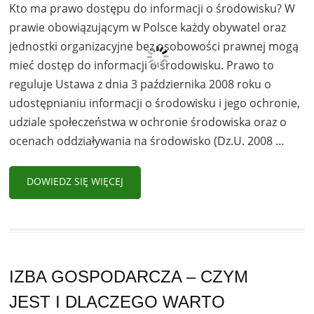
Kto ma prawo dostępu do informacji o środowisku? W
prawie obowiązującym w Polsce każdy obywatel oraz
jednostki organizacyjne bez osobowości prawnej mogą
mieć dostęp do informacji o środowisku. Prawo to
reguluje Ustawa z dnia 3 października 2008 roku o
udostępnianiu informacji o środowisku i jego ochronie,
udziale społeczeństwa w ochronie środowiska oraz o
ocenach oddziaływania na środowisko (Dz.U. 2008 …
DOWIEDZ SIĘ WIĘCEJ
IZBA GOSPODARCZA – CZYM
JEST I DLACZEGO WARTO